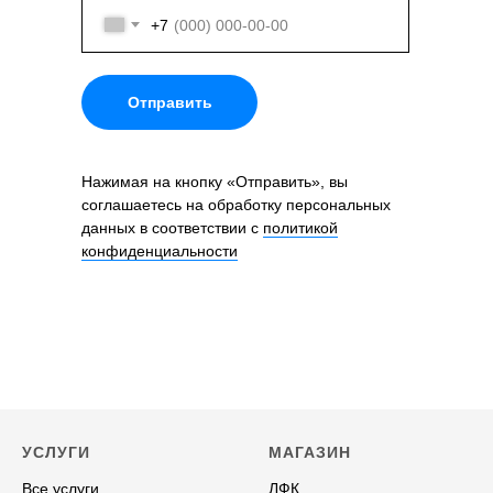
+7
Отправить
Нажимая на кнопку «Отправить», вы
соглашаетесь на обработку персональных
данных в соответствии с
политикой
конфиденциальности
УСЛУГИ
МАГАЗИН
Все услуги
ЛФК