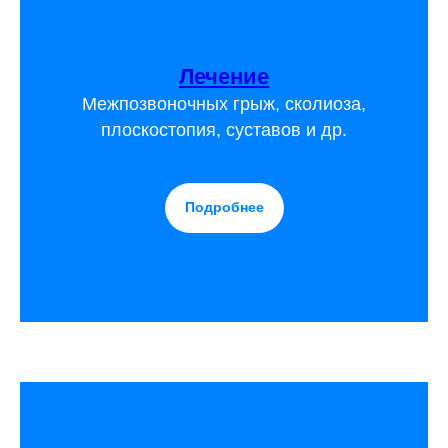
Лечение
Межпозвоночных грыж, сколиоза,
плоскостопия, суставов и др.
Подробнее