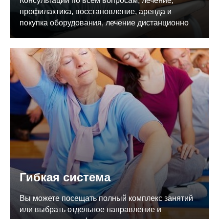
Консультации по всем вопросам, лечение,
профилактика, восстановление, аренда и
покупка оборудования, лечение дистанционно
Гибкая система
Вы можете посещать полный комплекс занятий
или выбрать отдельное направление и