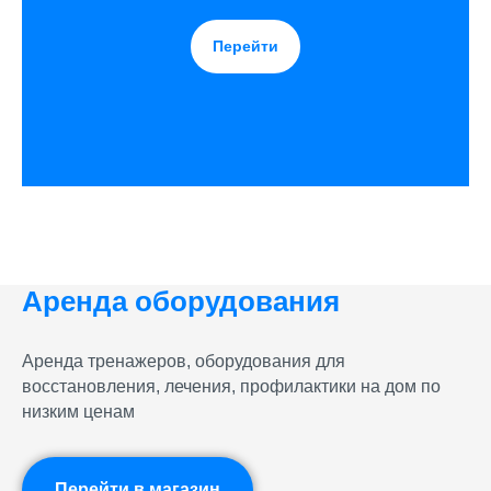
Перейти
Аренда оборудования
Аренда тренажеров, оборудования для
восстановления, лечения, профилактики на дом по
низким ценам
Перейти в магазин