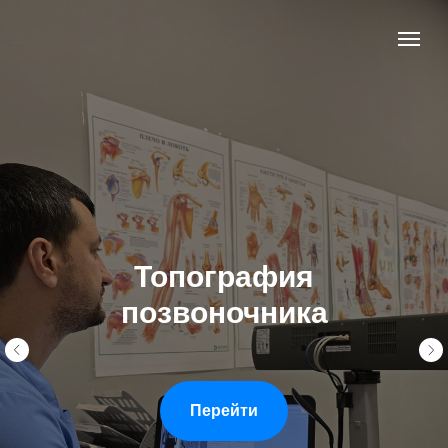
Топография
позвоночника
Перейти