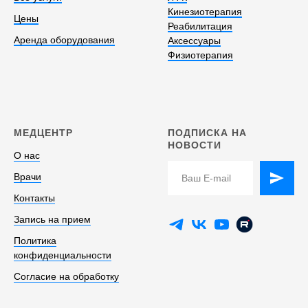
Кинезиотерапия
Цены
Реабилитация
Аренда оборудования
Аксессуары
Физиотерапия
МЕДЦЕНТР
ПОДПИСКА НА
НОВОСТИ
О нас
Врачи
Контакты
Запись на прием
Политика
конфиденциальности
Согласие на обработку