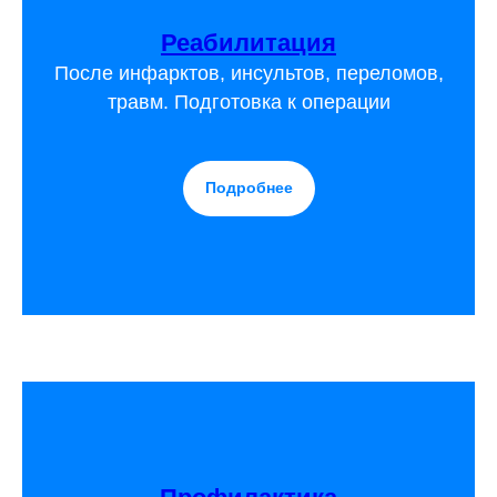
Реабилитация
После инфарктов, инсультов, переломов,
травм. Подготовка к операции
Подробнее