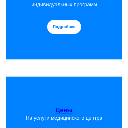
индивидуальных программ
Подробнее
Цены
На услуги медицинского центра