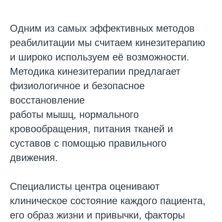
Одним из самых эффективных методов
реабилитации мы считаем кинезитерапию
и широко используем её возможности.
Методика кинезитерапии предлагает
физиологичное и безопасное
восстановление
работы мышц, нормального
кровообращения, питания тканей и
суставов с помощью правильного
движения.
Специалисты центра оценивают
клиническое состояние каждого пациента,
его образ жизни и привычки, факторы