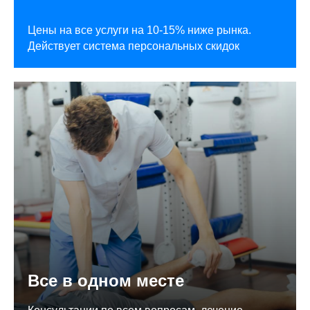
Цены на все услуги на 10-15% ниже рынка.
Действует система персональных скидок
Все в одном месте