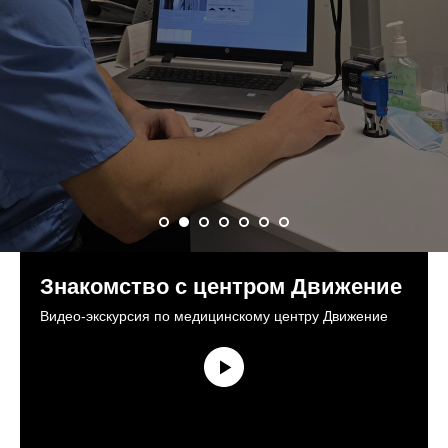
Знакомство с центром Движение
Видео-экскурсия по медицинскому центру Движение