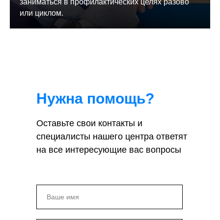
заниматься в профилактических целях разово
или циклом.
Нужна помощь?
Оставьте свои контакты и
специалисты нашего центра ответят
на все интересующие вас вопросы