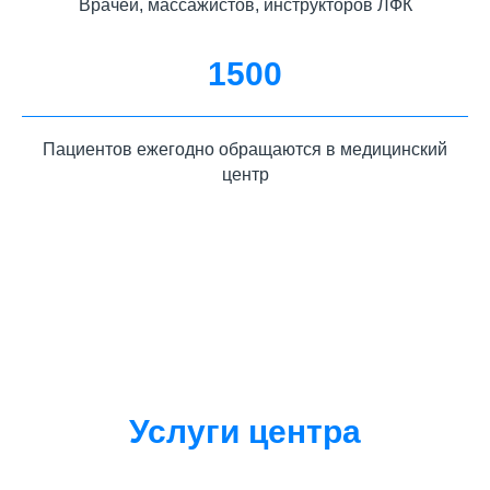
Врачей, массажистов, инструкторов ЛФК
1500
Пациентов ежегодно обращаются в медицинский
центр
Услуги центра