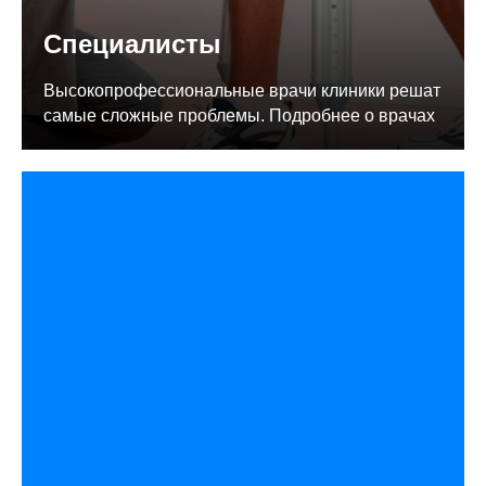
Специалисты
Высокопрофессиональные врачи клиники решат
самые сложные проблемы. Подробнее о врачах