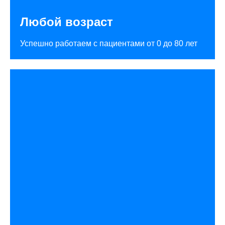
Любой возраст
Успешно работаем с пациентами от 0 до 80 лет