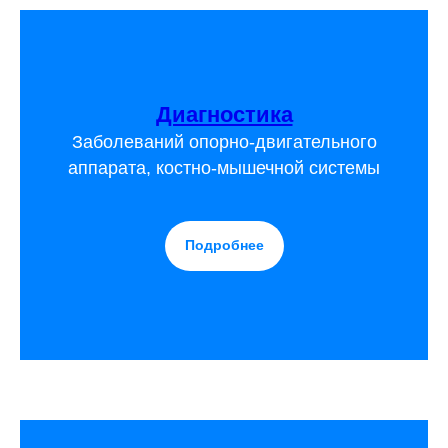
Диагностика
Заболеваний опорно-двигательного
аппарата, костно-мышечной системы
Подробнее