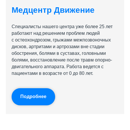
Медцентр Движение
Специалисты нашего центра уже более 25 лет
работают над решением проблем людей
с остеохондрозом, грыжами межпозвоночных
дисков, артритами и артрозами вне стадии
обострения, болями в суставах, головными
болями, восстановление после травм опорно-
двигательного аппарата. Работа ведется с
пациентами в возрасте от 0 до 80 лет.
Подробнее