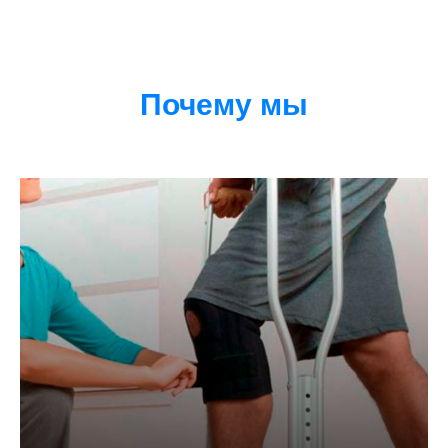
Почему мы