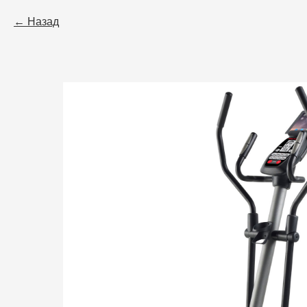
Назад