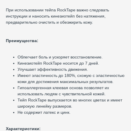
При использовании тейпа RockTape важно следовать
инструкции и наносить кинезиотейп без натяжения,
предварительно очистить и обезжирить кожу.
Преимущества:
Облегчает боль и ускоряет восстановление.
Кинезиотейп RockTape носится до 7 дней.
Улучшает эффективность движения.
Имеют эластичность до 180%, схожую с эластичностью
кожи для достижения максимальных результатов.
Гипоаллергенная клеевая основа позволяет их
использовать людям с чувствительной кожей.
Тейп RockTape выпускается во многих цветах и имеет
широкую линейку размеров.
Не содержит латекс и цинк.
Характеристики: