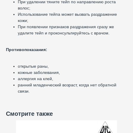
При удалении тяните тейп по направлению роста
волос;
Использование тейпа может вызвать раздражение
кожи;
При появлении признаков раздражения сразу же
удалите тейп и проконсультируйтесь с врачом.
Противопоказания:
открытые раны,
кожные заболевания,
аллергия на клей,
ранний младенческий возраст, когда нет обратной
связи.
Смотрите также