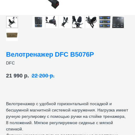
Велотренажер DFC B5076P
DFC
21 990
р.
22 200
р.
Велотренажер с удобной горизонтальной посадкой и
бесшумной магнитной системой нагружения. Нагрузка имеет
ручную регулировку с помощью ручки на стойке тренажера,
8 положений. Мягкое регулируемое сиденье с мягкой
спинкой.