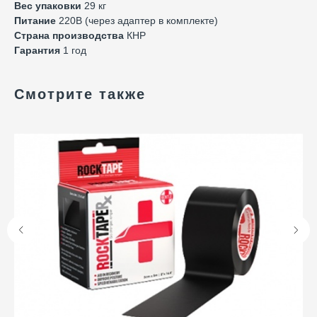
Вес упаковки
29 кг
Питание
220В (через адаптер в комплекте)
Страна производства
КНР
Гарантия
1 год
Смотрите также